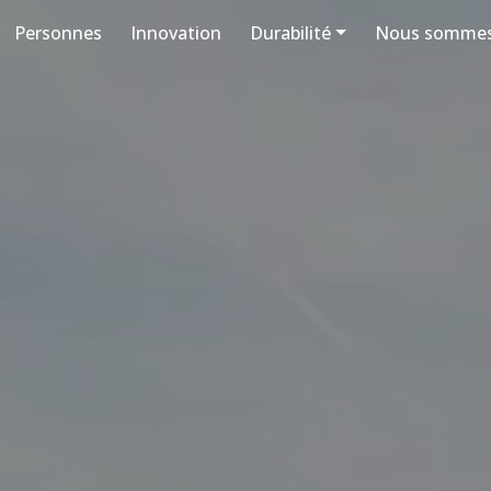
Personnes
Innovation
Durabilité
Nous sommes