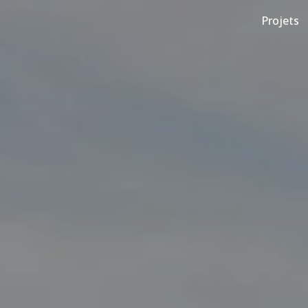
Projets