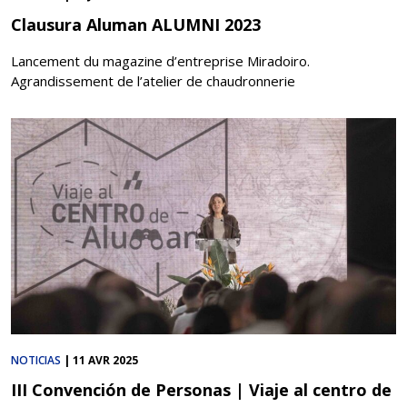
Clausura Aluman ALUMNI 2023
Lancement du magazine d’entreprise Miradoiro.
Agrandissement de l’atelier de chaudronnerie
NOTICIAS
|
11 AVR 2025
III Convención de Personas | Viaje al centro de