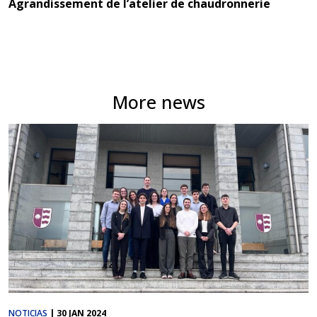
Agrandissement de l’atelier de chaudronnerie
More news
NOTICIAS
|
30 JAN 2024