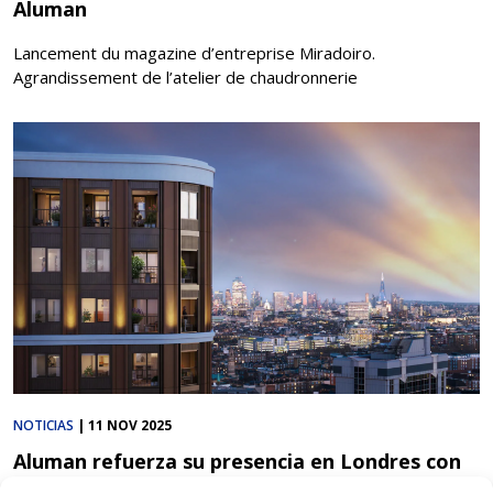
Aluman
Lancement du magazine d’entreprise Miradoiro.
Agrandissement de l’atelier de chaudronnerie
NOTICIAS
|
11 NOV 2025
Aluman refuerza su presencia en Londres con
el proyecto Trillium