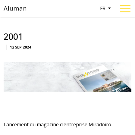
Aluman
FR
2001
CATEGORIES
12 SEP 2024
Lancement du magazine d’entreprise Miradoiro.