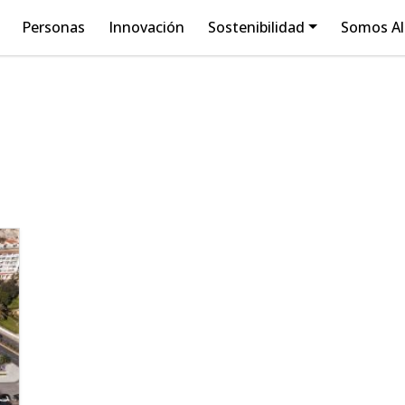
Personas
Innovación
Sostenibilidad
Somos A