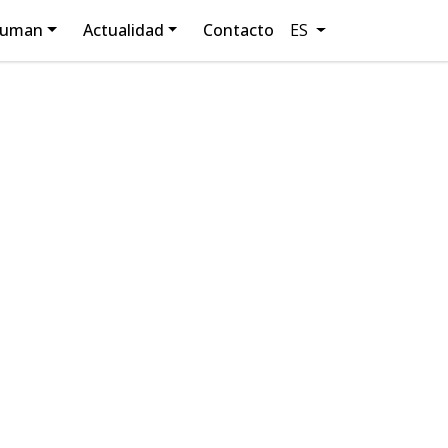
luman
Actualidad
Contacto
ES