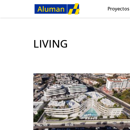
Proyectos
LIVING