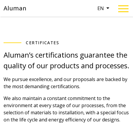
Aluman
EN
CERTIFICATES
Aluman’s certifications guarantee the
quality of our products and processes.
We pursue excellence, and our proposals are backed by
the most demanding certifications.
We also maintain a constant commitment to the
environment at every stage of our processes, from the
selection of materials to installation, with a special focus
on the life cycle and energy efficiency of our designs.