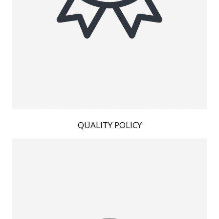
QUALITY POLICY