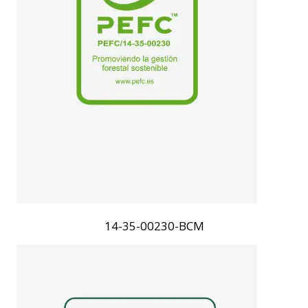
14-35-00230-BCM