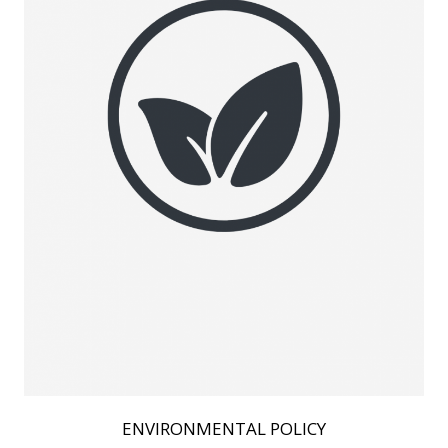
ENVIRONMENTAL POLICY