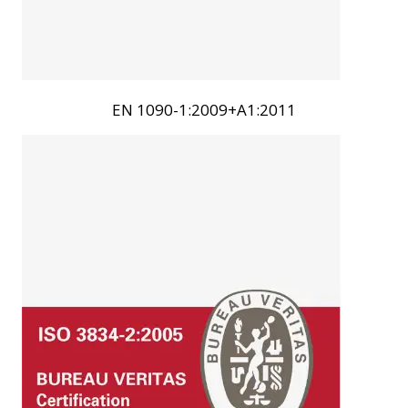
EN 1090-1:2009+A1:2011