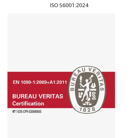
ISO 56001:2024