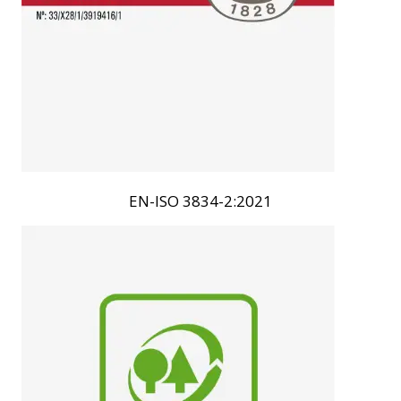
EN-ISO 3834-2:2021