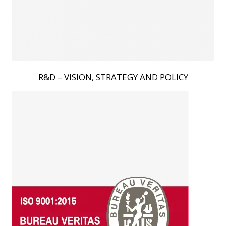
R&D – VISION, STRATEGY AND POLICY