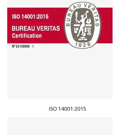
ISO 14001:2015