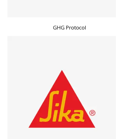
GHG Protocol