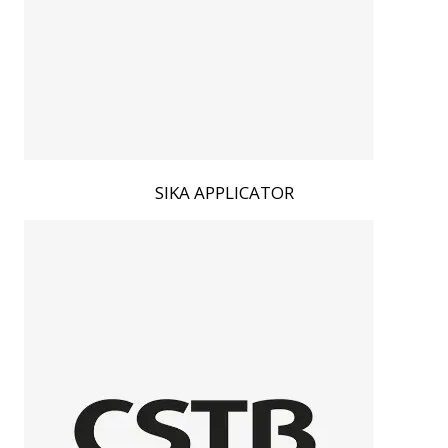
SIKA APPLICATOR