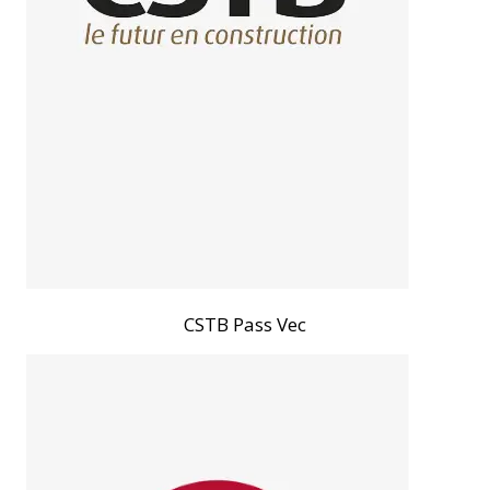
CSTB Pass Vec