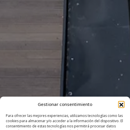
Gestionar consentimiento
Para ofrecer las mejores experiencias, utilizamos tecnologías como las
cookies para almacenar y/o acceder a la información del dispositivo. El
consentimiento de estas tecnologías nos permitirá procesar datos