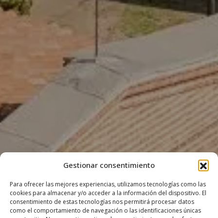
Gestionar consentimiento
Para ofrecer las mejores experiencias, utilizamos tecnologías como las
cookies para almacenar y/o acceder a la información del dispositivo. El
consentimiento de estas tecnologías nos permitirá procesar datos
como el comportamiento de navegación o las identificaciones únicas