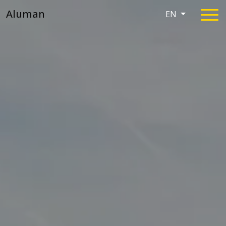
Aluman
EN